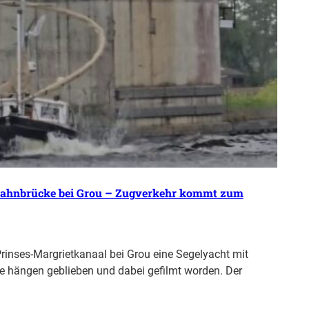
enbahnbrücke bei Grou – Zugverkehr kommt zum
inses-Margrietkanaal bei Grou eine Segelyacht mit
 hängen geblieben und dabei gefilmt worden. Der