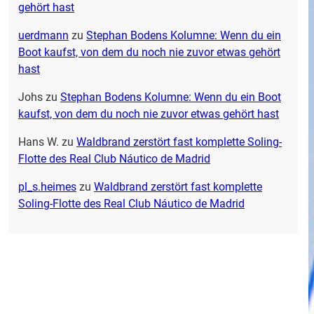
gehört hast
uerdmann
zu
Stephan Bodens Kolumne: Wenn du ein
Boot kaufst, von dem du noch nie zuvor etwas gehört
hast
Johs
zu
Stephan Bodens Kolumne: Wenn du ein Boot
kaufst, von dem du noch nie zuvor etwas gehört hast
Hans W.
zu
Waldbrand zerstört fast komplette Soling-
Flotte des Real Club Náutico de Madrid
pl_s.heimes
zu
Waldbrand zerstört fast komplette
Soling-Flotte des Real Club Náutico de Madrid