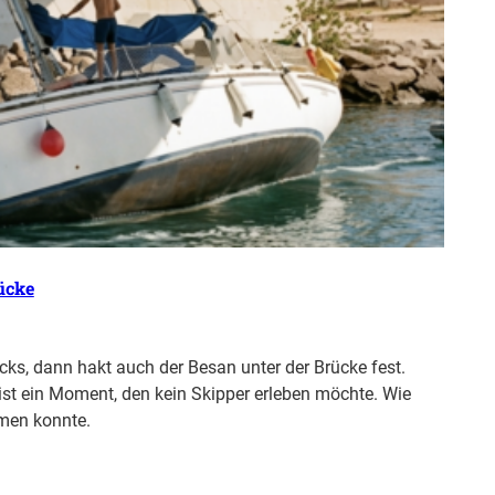
ücke
cks, dann hakt auch der Besan unter der Brücke fest.
 ist ein Moment, den kein Skipper erleben möchte. Wie
men konnte.