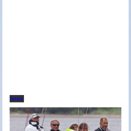
Regatta