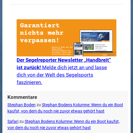
Der Segelreporter Newsletter „Handbreit“
ist zurück!
Melde dich jetzt an und lasse
dich von der Welt des Segelsports
faszinieren.
Kommentare
Stephan Boden
zu
Stephan Bodens Kolumne: Wenn du ein Boot
kaufst, von dem du noch nie zuvor etwas gehört hast
Safari
zu
Stephan Bodens Kolumne: Wenn du ein Boot kaufst,
von dem du noch nie zuvor etwas gehört hast