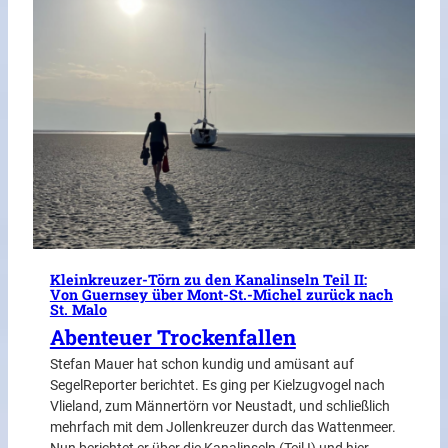
Kleinkreuzer-Törn zu den Kanalinseln Teil II:
Von Guernsey über Mont-St.-Michel zurück nach
St. Malo
Abenteuer Trockenfallen
Stefan Mauer hat schon kundig und amüsant auf
SegelReporter berichtet. Es ging per Kielzugvogel nach
Vlieland, zum Männertörn vor Neustadt, und schließlich
mehrfach mit dem Jollenkreuzer durch das Wattenmeer.