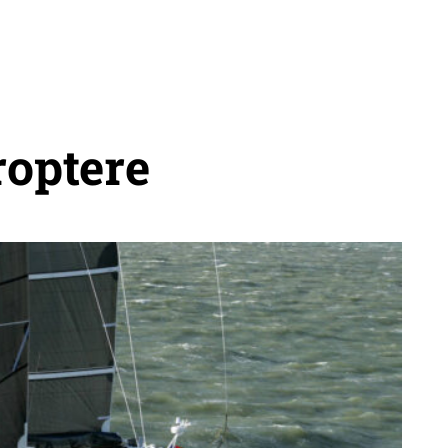
optere