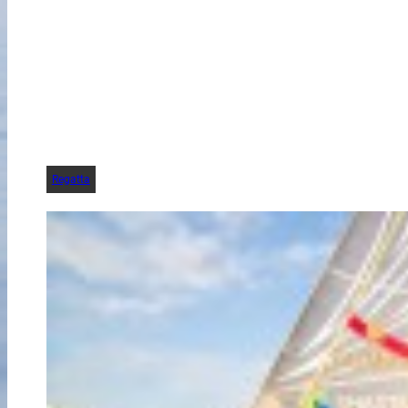
Regatta